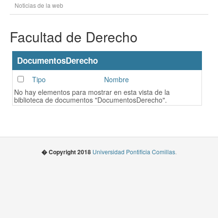
Noticias de la web
Facultad de Derecho
DocumentosDerecho
Tipo
Nombre
No hay elementos para mostrar en esta vista de la
biblioteca de documentos "DocumentosDerecho".
� Copyright 2018
Universidad Pontificia Comillas
.